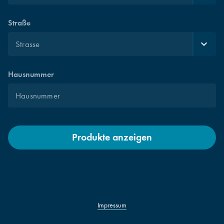
Straße
Hausnummer
Produkte anzeigen
Impressum