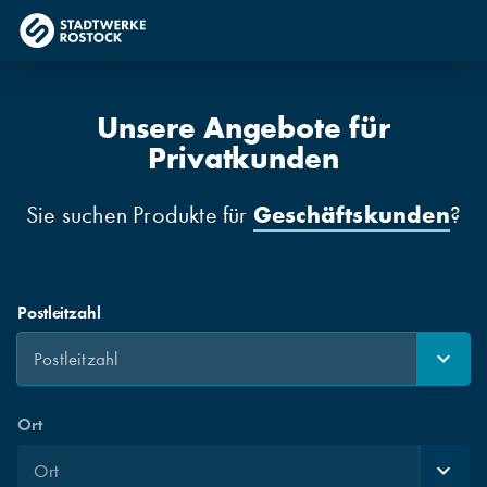
Unsere Angebote für
Privatkunden
Geschäftskunden
Sie suchen Produkte für
?
Postleitzahl
Ort