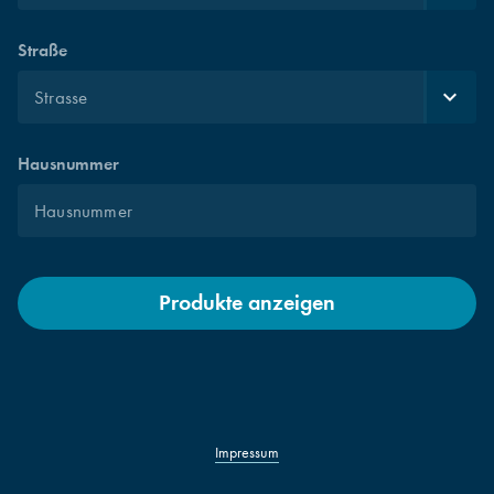
Straße
Hausnummer
Produkte anzeigen
Impressum