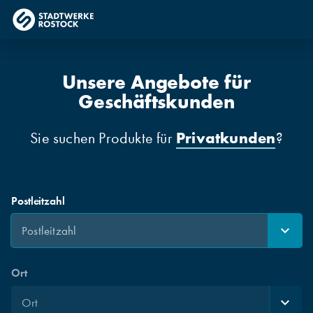
Unsere Angebote für
Geschäftskunden
Privatkunden
Sie suchen Produkte für
?
Postleitzahl
Ort