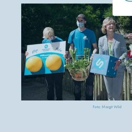
Foto: Margit Wild