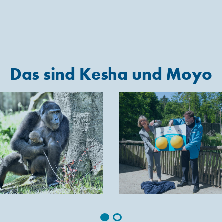
Das sind Kesha und Moyo