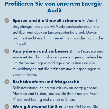
Profitieren Sie von unserem Energie-
Audit
Sparen und die Umwelt schonen:
In Vorort-
Begehungen machen wir Verbrauchsschwerpunkte
sichtbar und decken Einsparpotentiale auf. Davon
profitiert nicht nur Ihr Unternehmen, sondern auch die
Umwelt.
Analysieren und verbessern:
Ihre Prozesse und
eingesetzten Technologien werden genau beleuchtet,
um Verbesserungsvorschläge abzuleiten und die
Auswirkungen auf die Effizienz und Einsparungen zu
verdeutlichen.
Rechtskonform und fristgerecht:
Selbstverständlich halten wir uns an vorgegebene
Normen und Fristen, sodass Sie Ihre Energie-Audit-
Pflicht rechtzeitig und sicher erfüllen.
Wenig Aufwand für Sie:
Unser Ziel ist es, Sie