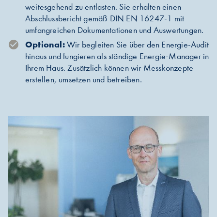
weitesgehend zu entlasten. Sie erhalten einen
Abschlussbericht gemäß DIN EN 16247-1 mit
umfangreichen Dokumentationen und Auswertungen.
Optional:
Wir begleiten Sie über den Energie-Audit
hinaus und fungieren als ständige Energie-Manager in
Ihrem Haus. Zusätzlich können wir Messkonzepte
erstellen, umsetzen und betreiben.