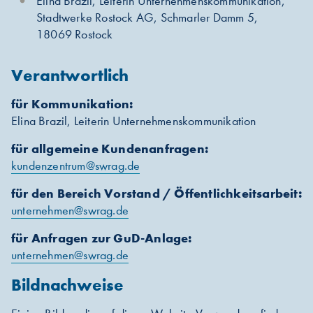
Elina Brazil, Leiterin Unternehmenskommunikation,
Stadtwerke Rostock AG, Schmarler Damm 5,
18069 Rostock
Verantwortlich
für Kommunikation:
Elina Brazil, Leiterin Unternehmenskommunikation
für allgemeine Kundenanfragen:
kundenzentrum@swrag.de
für den Bereich Vorstand / Öffentlichkeitsarbeit:
unternehmen@swrag.de
für Anfragen zur GuD-Anlage:
unternehmen@swrag.de
Bildnachweise