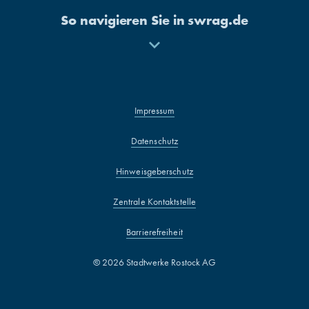
So navigieren Sie in swrag.de
Mehr
anzeigen
Impressum
Datenschutz
Hinweisgeberschutz
Zentrale Kontaktstelle
Barrierefreiheit
© 2026 Stadtwerke Rostock AG