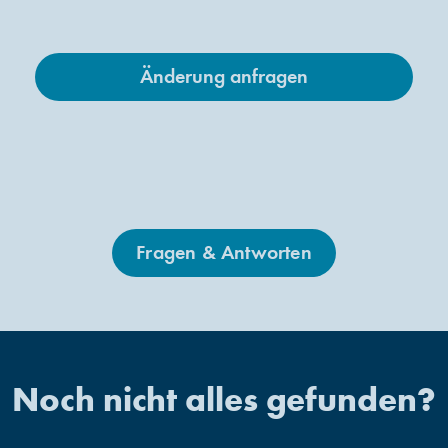
Änderung anfragen
Fragen & Antworten
Noch nicht alles gefunden?