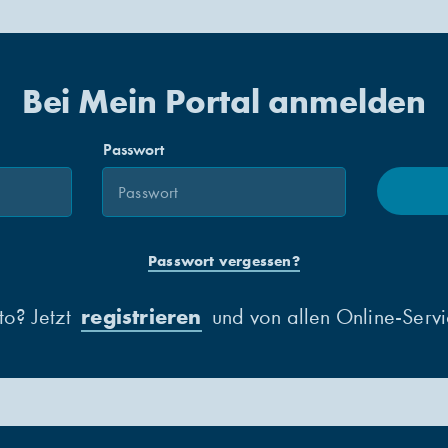
Bei Mein Portal anmelden
Passwort
Passwort vergessen?
registrieren
to? Jetzt
und von allen Online-Servic