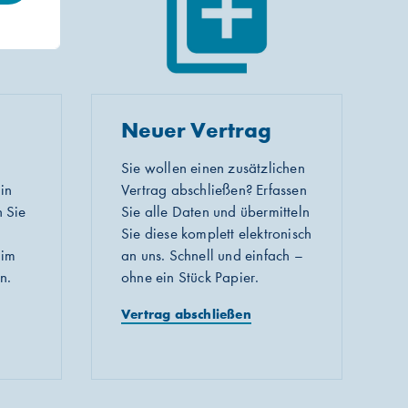
Neuer Vertrag
Sie wollen einen zusätzlichen
in
Vertrag abschließen? Erfassen
 Sie
Sie alle Daten und übermitteln
Sie diese komplett elektronisch
 im
an uns. Schnell und einfach –
n.
ohne ein Stück Papier.
Vertrag abschließen