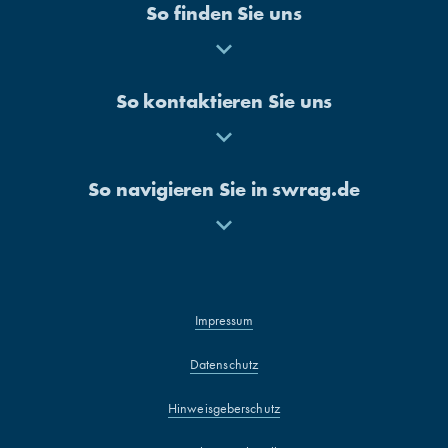
So finden Sie uns
Mehr
anzeigen
So kontaktieren Sie uns
Mehr
anzeigen
So navigieren Sie in swrag.de
Mehr
anzeigen
Impressum
Datenschutz
Hinweisgeberschutz