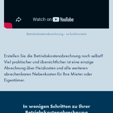
Betriebskostenabrechnung - so funktionierts
Erstellen Sie die Betriebskostenabrechnung noch selbst?
Viel praktischer und übersichtlicher ist eine einzige
Abrechnung über Heizkosten und alle weiteren
abrechenbaren Nebenkosten für Ihre Mieter oder
Eigentümer.
In wenigen Schritten zu Ihrer
Betriebskostenabrechnung