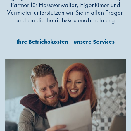
Partner für Hausverwalter, Eigentümer und
Vermieter unterstützen wir Sie in allen Fragen
rund um die Betriebskostenabrechnung.
Ihre Betriebskosten - unsere Services