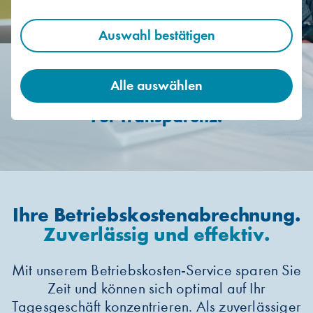
Auswahl bestätigen
Für Verwalter.
Alle auswählen
Für Eigentümer.
Für Transparenz.
Ihre Betriebskostenabrechnung.
Zuverlässig und effektiv.
Mit unserem Betriebskosten-Service sparen Sie
Zeit und können sich optimal auf Ihr
Tagesgeschäft konzentrieren. Als zuverlässiger