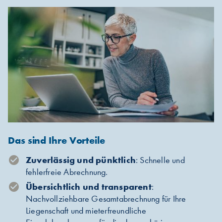
Das sind Ihre Vorteile
Zuverlässig und pünktlich
: Schnelle und
fehlerfreie Abrechnung.
Übersichtlich und transparent
:
Nachvollziehbare Gesamtabrechnung für Ihre
Liegenschaft und mieterfreundliche