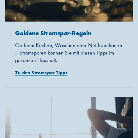
Goldene Stromspar-Regeln
Ob beim Kochen, Waschen oder Netflix schauen
‒ Stromsparen können Sie mit diesen Tipps im
gesamten Haushalt.
Zu den Stromspar-Tipps