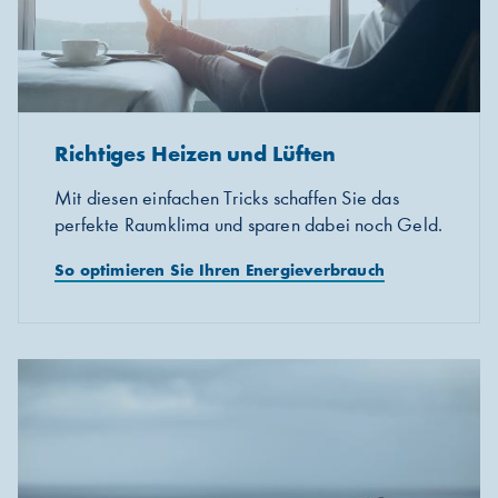
Richtiges Heizen und Lüften
Mit diesen einfachen Tricks schaffen Sie das
perfekte Raumklima und sparen dabei noch Geld.
So optimieren Sie Ihren Energieverbrauch