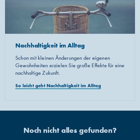
Nachhaltigkeit im Alltag
Schon mit kleinen Änderungen der eigenen
Gewohnheiten erzielen Sie große Effekte für eine
nachhaltige Zukunft.
So leicht geht Nachhaltigkeit im Alltag
Noch nicht alles gefunden?