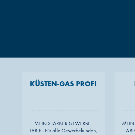
KÜSTEN-GAS PROFI
MEIN STARKER GEWERBE-
MEIN
TARIF - Für alle Gewerbekunden,
TARIF