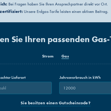
ich:
Bei Fragen haben Sie Ihren Ansprechpartner direkt vor Ort.
ertifiziert:
Unsere Erdgas-Tarife leisten einen aktiven Beitrag.
en Sie Ihren passenden Gas-
Strom
Gas
schter Lieferort
Jahresverbrauch in kWh
Sie besitzen einen Gutscheincode?