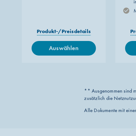
M
Produkt-/Preisdetails
Pr
Auswählen
** Ausgenommen sind m
zusätzlich die Netznutzu
Alle Dokumente mit einer 