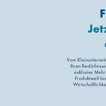
F
Jet
Vom Kleinunternehm
Ihren Bedürfnisse
exklusive Mehr
Produktwelt bie
Wirtschaftlichke