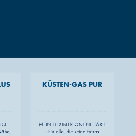
LUS
KÜSTEN-GAS PUR
ICE-
MEIN FLEXIBLER ONLINE-TARIF
 Nähe,
- Für alle, die keine Extras