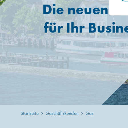
Die neuen Ta
für Ihr Busin
Startseite
Geschäftskunden
Gas