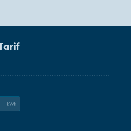
Tarif
kWh