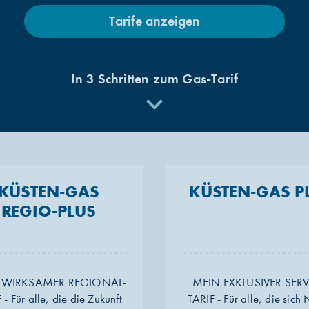
Tarife anzeigen
In 3 Schritten zum Gas-Tarif
KÜSTEN-GAS
KÜSTEN-GAS P
REGIO-PLUS
 WIRKSAMER REGIONAL-
MEIN EXKLUSIVER SERV
 - Für alle, die die Zukunft
TARIF - Für alle, die sich