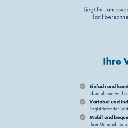
Liegt Ihr Jahres
Tarif berechne
Ihre 
Einfach und kom
übernehmen wir für
Variabel und ind
Registrierender Lei
Mobil und bequ
Ihres Unternehmens